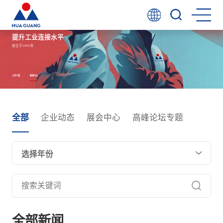
提升工业连接水平
创立于1995年
公司介绍
新闻中心
全部
企业动态
展会中心
高峰论坛专题
选择年份
全部新闻