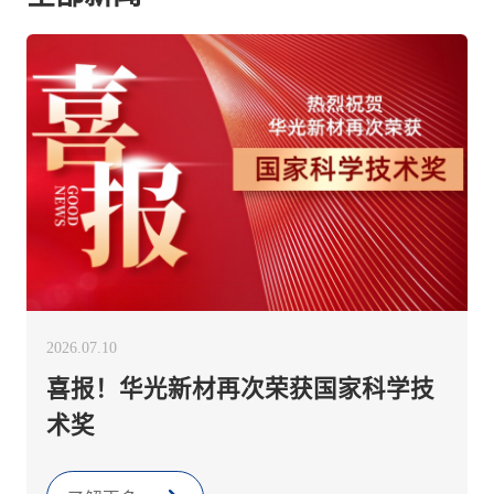
2026.07.10
喜报！华光新材再次荣获国家科学技
术奖