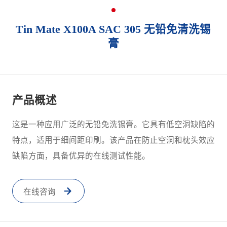
Tin Mate X100A SAC 305 无铅免清洗锡
膏
产品概述
这是一种应用广泛的无铅免洗锡膏。它具有低空洞缺陷的
特点，适用于细间距印刷。该产品在防止空洞和枕头效应
缺陷方面，具备优异的在线测试性能。
在线咨询