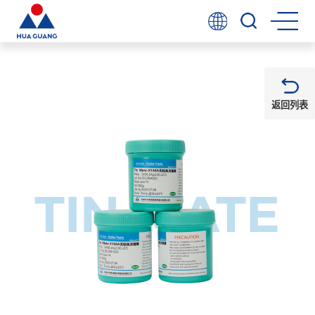
返回列表
TIN MATE