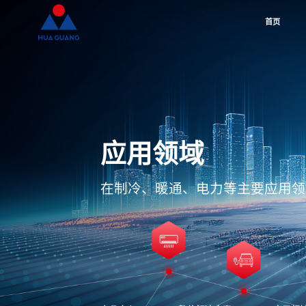
首页
应用领域
在制冷、暖通、电力等主要应用领