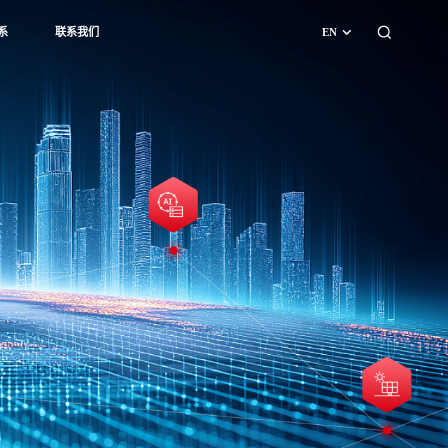
系
联系我们
EN