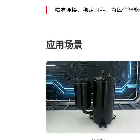
精准连接、稳定可靠，为每个智能
应用场景