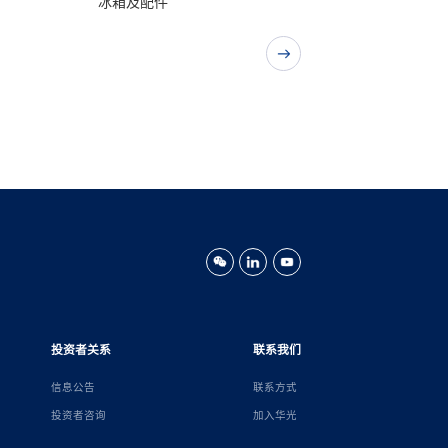
冰箱及配件
投资者关系
联系我们
信息公告
联系方式
投资者咨询
加入华光