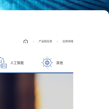
产品和应用
应用领域
人工智能
其他