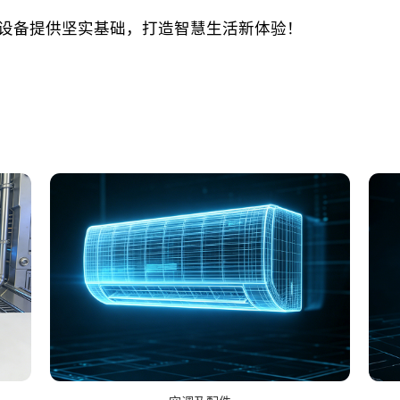
设备提供坚实基础，打造智慧生活新体验！