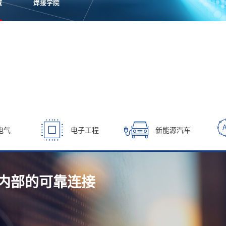
域
焊接学院
电气
电子工程
新能源汽车
内部的可靠连接