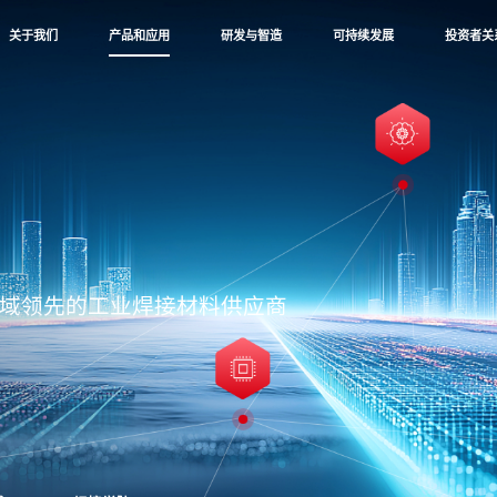
关于我们
产品和应用
研发与智造
可持续发展
投资者关
域领先的工业焊接材料供应商