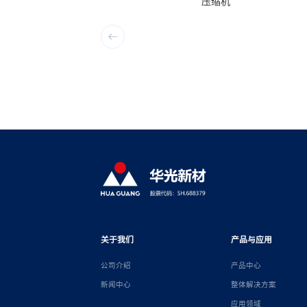
压缩机
关于我们
产品与应用
公司介绍
产品中心
新闻中心
整体解决方案
应用领域