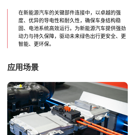
在新能源汽车的关键部件连接中，以卓越的强
度、优异的导电性和耐久性，确保车身结构稳
固、电池系统高效运行。为新能源汽车提供强劲
动力与持久保障，驱动未来绿色出行更安全、更
智能、更环保。
应用场景