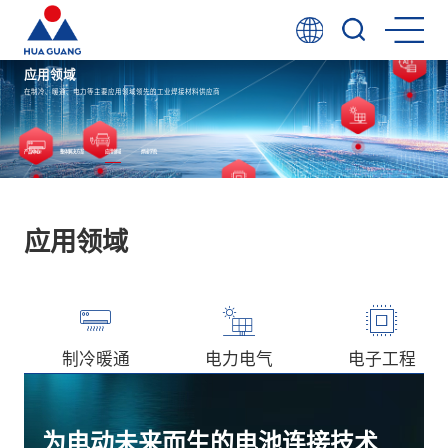
应用领域
在制冷、暖通、电力等主要应用领域领先的工业焊接材料供应商
产品中心
整体解决方案
应用领域
焊接学院
应用领域
制冷暖通
电力电气
电子工程
为电动未来而生的电池连接技术