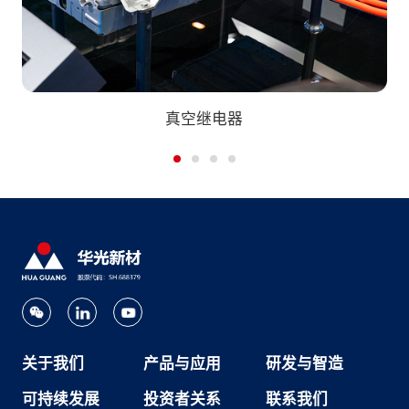
真空继电器
关于我们
产品与应用
研发与智造
可持续发展
投资者关系
联系我们