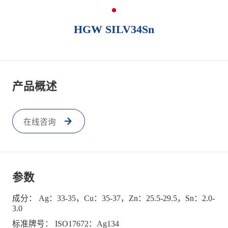
HGW SILV34Sn
产品概述
在线咨询
参数
成分： Ag：33-35，Cu：35-37，Zn：25.5-29.5，Sn：2.0-
3.0
标准牌号： ISO17672：Ag134