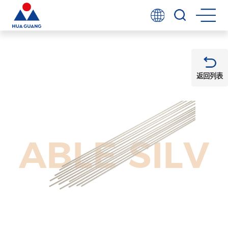
返回列表
ABLE SILV