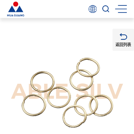
返回列表
ABLE SILV