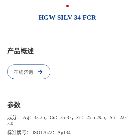
HGW SILV 34 FCR
产品概述
在线咨询
参数
成分： Ag：33-35，Cu：35-37，Zn：25.5-29.5，Sn：2.0-
3.0
标准牌号： ISO17672：Ag134