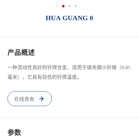
HUA GUANG 0
产品概述
一种流动性良好的钎焊合金，适用于填充细小钎缝（0.05
毫米），它具有较低的钎焊温度。
在线咨询
参数