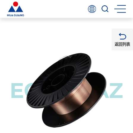
返回列表
ECO BRAZ