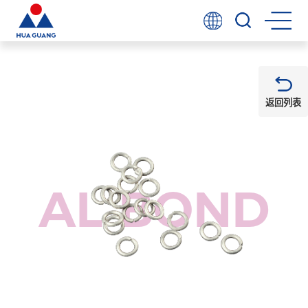
返回列表
AL BOND