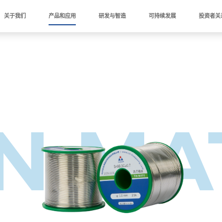
关于我们
产品和应用
研发与智造
可持续发展
投资者关
IN MA