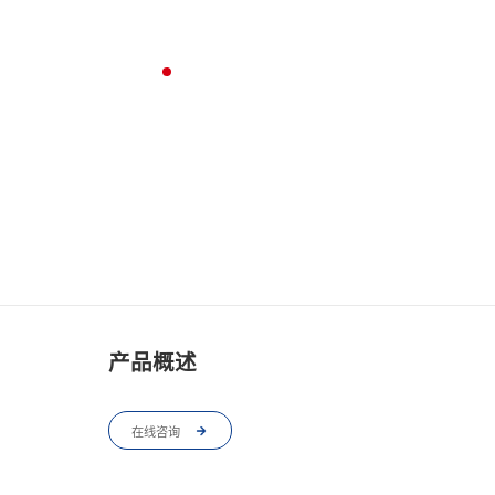
产品概述
在线咨询