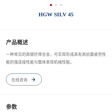
HGW SILV 45
产品概述
一种常见的高银钎焊合金，可实现形成具有高抗震疲劳性
能的强连接性能与整体表现机械性能。
在线咨询
参数