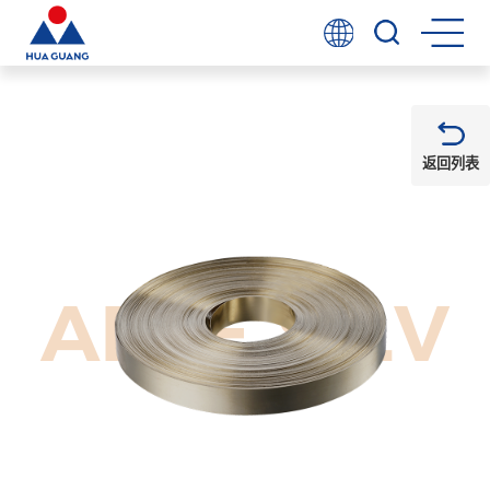
返回列表
ABLE SILV