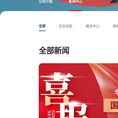
公司介绍
新闻中心
全部
企业动态
展会中心
高
全部新闻