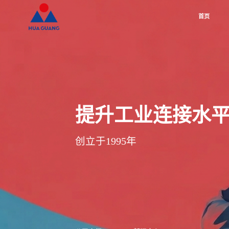
首页
提升工业连接水
创立于1995年