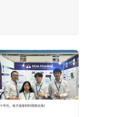
十华光，电子连接材料扬帆出海！