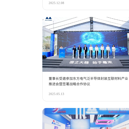
2025.12.08
董事长受邀参加东方电气泛半导体封装互联材料产业
推进会暨签署战略合作协议
2025.05.13