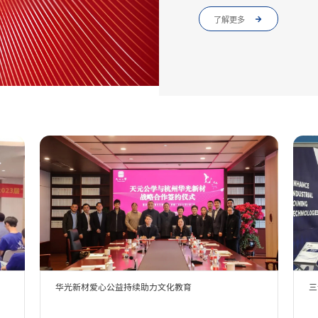
了解更多
华光新材爱心公益持续助力文化教育
三