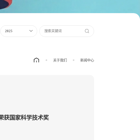
2025
关于我们
新闻中心
荣获国家科学技术奖