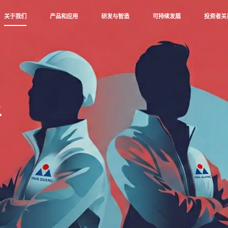
关于我们
产品和应用
研发与智造
可持续发展
投资者关
平