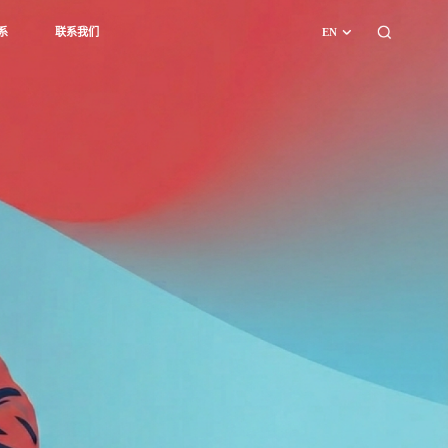
系
联系我们
EN