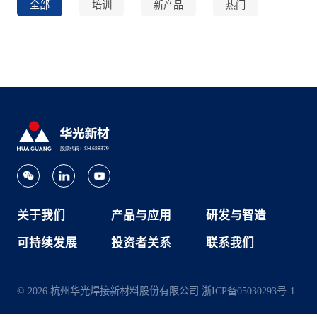
全部
培训
新产品
热门
关于我们
产品与应用
研发与智造
可持续发展
投资者关系
联系我们
© 2026 杭州华光焊接新材料股份有限公司
浙ICP备05030293号-1