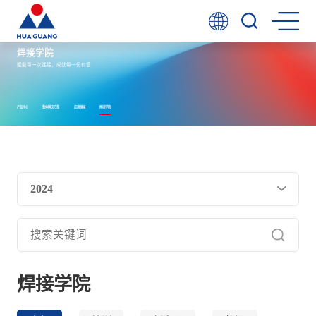
焊接学院
赋能每一次连接，成就每一份价值
产品中心
整体解决方案
应用领域
焊接学院
2024
焊接学院