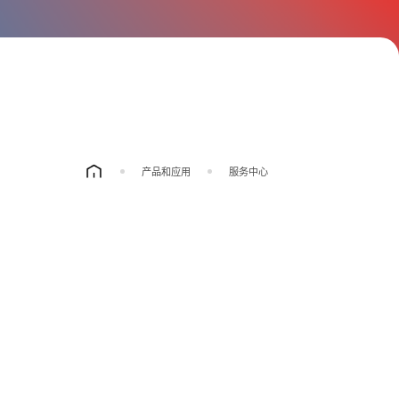
产品和应用
服务中心