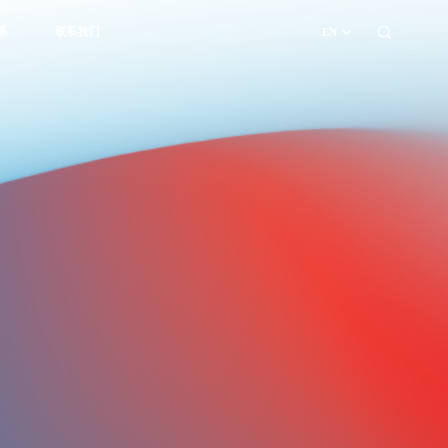
系
联系我们
EN