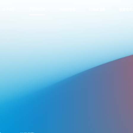
关于我们
产品和应用
研发与智造
可持续发展
投资者关