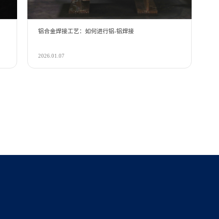
铝合金焊接工艺：如何进行铝-铝焊接
2026.01.07