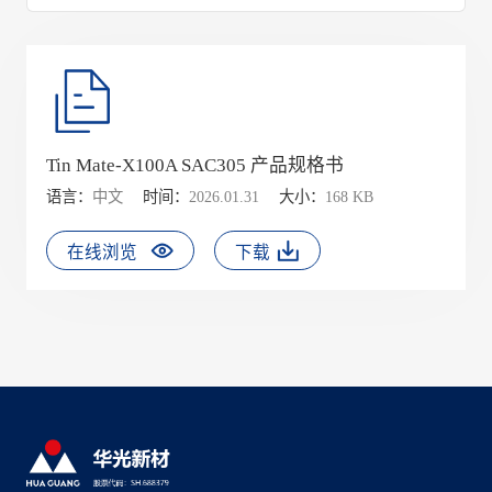
Tin Mate-X100A SAC305 产品规格书
语言：
中文
时间：
2026.01.31
大小：
168 KB
在线浏览
下载