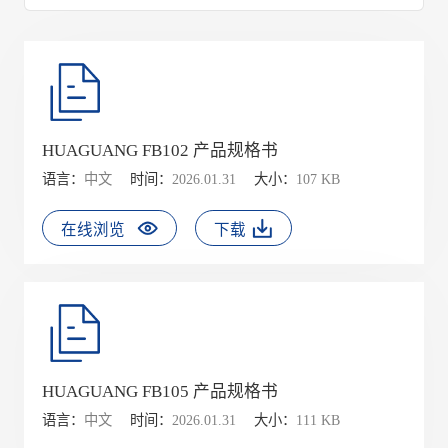
HUAGUANG FB102 产品规格书
语言：
中文
时间：
2026.01.31
大小：
107 KB
在线浏览
下载
HUAGUANG FB105 产品规格书
语言：
中文
时间：
2026.01.31
大小：
111 KB