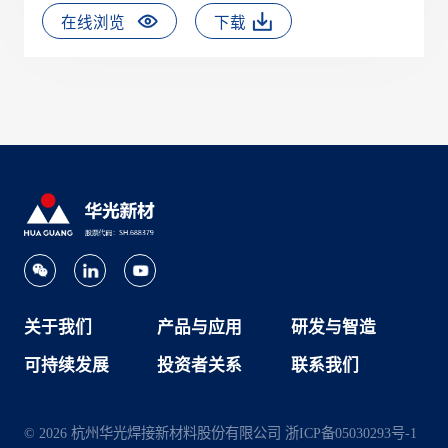
在线浏览
下载
关于我们
产品与应用
研发与智造
可持续发展
投资者关系
联系我们
© 2026 杭州华光焊接新材料股份有限公司
浙ICP备05030293号-1